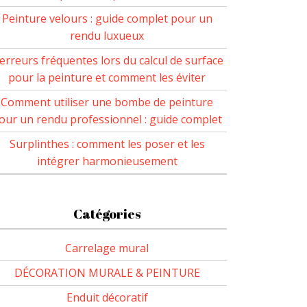
Peinture velours : guide complet pour un
rendu luxueux
 erreurs fréquentes lors du calcul de surface
pour la peinture et comment les éviter
Comment utiliser une bombe de peinture
our un rendu professionnel : guide complet
Surplinthes : comment les poser et les
intégrer harmonieusement
Catégories
Carrelage mural
DÉCORATION MURALE & PEINTURE
Enduit décoratif