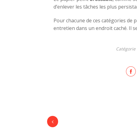
d’enlever les tâches les plus persista
Pour chacune de ces catégories de p
entretien dans un endroit caché. Il 
Catégorie 