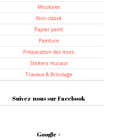
Moulures
Non classé
Papier peint
Peinture
Préparation des murs
Stickers muraux
Travaux & Bricolage
Suivez-nous sur Facebook
Google +