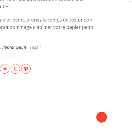
ntes.
apier peint, prenez le temps de tester son
serait dommage d’abîmer votre papier peint.
:
Papier peint
Tags :