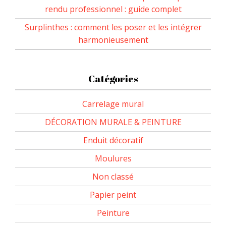
rendu professionnel : guide complet
Surplinthes : comment les poser et les intégrer
harmonieusement
Catégories
Carrelage mural
DÉCORATION MURALE & PEINTURE
Enduit décoratif
Moulures
Non classé
Papier peint
Peinture