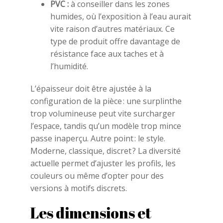
PVC :
à conseiller dans les zones
humides, où l’exposition à l’eau aurait
vite raison d’autres matériaux. Ce
type de produit offre davantage de
résistance face aux taches et à
l’humidité.
L’épaisseur doit être ajustée à la
configuration de la pièce : une surplinthe
trop volumineuse peut vite surcharger
l’espace, tandis qu’un modèle trop mince
passe inaperçu. Autre point : le style.
Moderne, classique, discret ? La diversité
actuelle permet d’ajuster les profils, les
couleurs ou même d’opter pour des
versions à motifs discrets.
Les dimensions et