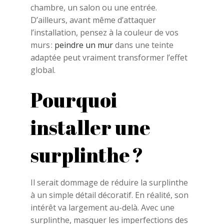
chambre, un salon ou une entrée.
D’ailleurs, avant même d’attaquer
l’installation, pensez à la couleur de vos
murs :
peindre un mur
dans une teinte
adaptée peut vraiment transformer l’effet
global.
Pourquoi
installer une
surplinthe ?
Il serait dommage de réduire la surplinthe
à un simple détail décoratif. En réalité, son
intérêt va largement au-delà. Avec une
surplinthe, masquer les imperfections des