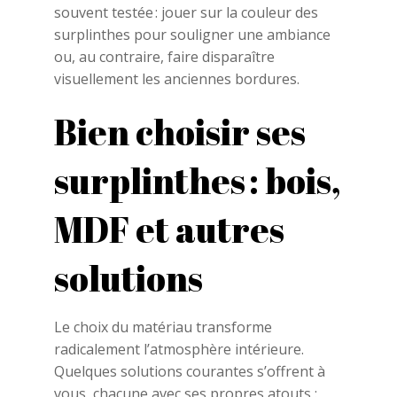
souvent testée : jouer sur la couleur des
surplinthes pour souligner une ambiance
ou, au contraire, faire disparaître
visuellement les anciennes bordures.
Bien choisir ses
surplinthes : bois,
MDF et autres
solutions
Le choix du matériau transforme
radicalement l’atmosphère intérieure.
Quelques solutions courantes s’offrent à
vous, chacune avec ses propres atouts :