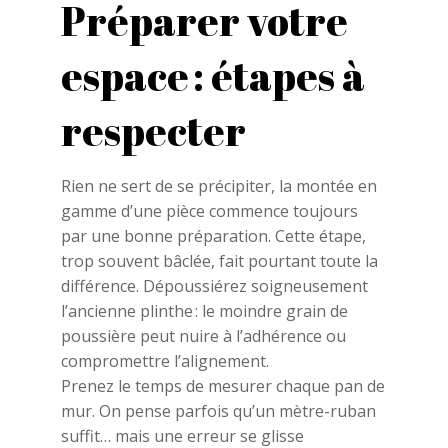
Préparer votre
espace : étapes à
respecter
Rien ne sert de se précipiter, la montée en
gamme d’une pièce commence toujours
par une bonne préparation. Cette étape,
trop souvent bâclée, fait pourtant toute la
différence. Dépoussiérez soigneusement
l’ancienne plinthe : le moindre grain de
poussière peut nuire à l’adhérence ou
compromettre l’alignement.
Prenez le temps de mesurer chaque pan de
mur. On pense parfois qu’un mètre-ruban
suffit… mais une erreur se glisse