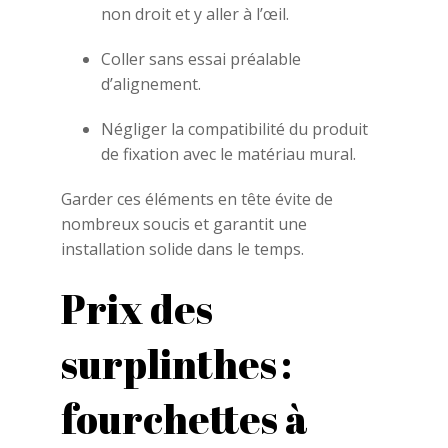
non droit et y aller à l’œil.
Coller sans essai préalable
d’alignement.
Négliger la compatibilité du produit
de fixation avec le matériau mural.
Garder ces éléments en tête évite de
nombreux soucis et garantit une
installation solide dans le temps.
Prix des
surplinthes :
fourchettes à