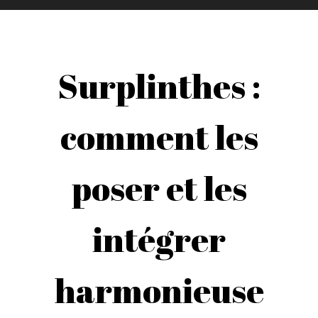
Surplinthes :
comment les
poser et les
intégrer
harmonieuse