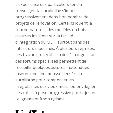
L’expérience des particuliers tend à
converger : la surplinthe s’impose
progressivement dans bon nombre de
projets de rénovation. Certains louent la
touche naturelle des modèles en bois ;
d’autres insistent sur la facilité
d’intégration du MDF, surtout dans des
intérieurs modernes. À plusieurs reprises,
des travaux collectifs ou des échanges sur
des forums spécialisés permettent de
recueillir quelques astuces inattendues :
insérer une fine mousse derrière la
surplinthe pour compenser les
irrégularités des vieux murs, ou privilégier
des colles à prise progressive pour ajuster
l’alignement à son rythme.