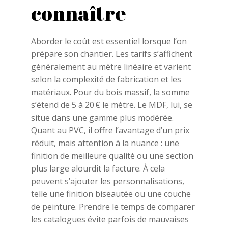
connaître
Aborder le coût est essentiel lorsque l’on
prépare son chantier. Les tarifs s’affichent
généralement au mètre linéaire et varient
selon la complexité de fabrication et les
matériaux. Pour du bois massif, la somme
s’étend de 5 à 20 € le mètre. Le MDF, lui, se
situe dans une gamme plus modérée.
Quant au PVC, il offre l’avantage d’un prix
réduit, mais attention à la nuance : une
finition de meilleure qualité ou une section
plus large alourdit la facture. À cela
peuvent s’ajouter les personnalisations,
telle une finition biseautée ou une couche
de peinture. Prendre le temps de comparer
les catalogues évite parfois de mauvaises