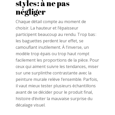
styles : à ne pas
négliger
Chaque détail compte au moment de
choisir. La hauteur et l’épaisseur
participent beaucoup au rendu. Trop bas :
les baguettes perdent leur effet, se
camouflant inutilement. À l’inverse, un
modèle trop épais ou trop haut rompt
facilement les proportions de la pièce. Pour
ceux qui aiment suivre les tendances, miser
sur une surplinthe contrastante avec la
peinture murale relève l’ensemble. Parfois,
il vaut mieux tester plusieurs échantillons
avant de se décider pour le produit final,
histoire d’éviter la mauvaise surprise du
décalage visuel.