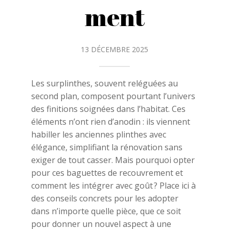
ment
13 DÉCEMBRE 2025
Les surplinthes, souvent reléguées au
second plan, composent pourtant l’univers
des finitions soignées dans l’habitat. Ces
éléments n’ont rien d’anodin : ils viennent
habiller les anciennes plinthes avec
élégance, simplifiant la rénovation sans
exiger de tout casser. Mais pourquoi opter
pour ces baguettes de recouvrement et
comment les intégrer avec goût ? Place ici à
des conseils concrets pour les adopter
dans n’importe quelle pièce, que ce soit
pour donner un nouvel aspect à une