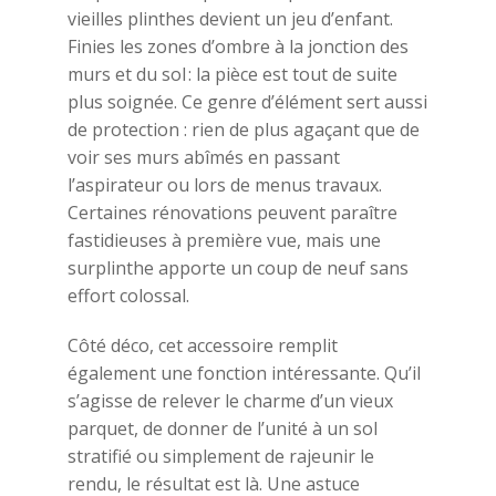
vieilles plinthes devient un jeu d’enfant.
Finies les zones d’ombre à la jonction des
murs et du sol : la pièce est tout de suite
plus soignée. Ce genre d’élément sert aussi
de protection : rien de plus agaçant que de
voir ses murs abîmés en passant
l’aspirateur ou lors de menus travaux.
Certaines rénovations peuvent paraître
fastidieuses à première vue, mais une
surplinthe apporte un coup de neuf sans
effort colossal.
Côté déco, cet accessoire remplit
également une fonction intéressante. Qu’il
s’agisse de relever le charme d’un vieux
parquet, de donner de l’unité à un sol
stratifié ou simplement de rajeunir le
rendu, le résultat est là. Une astuce