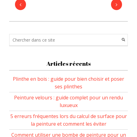
Articles récents
Plinthe en bois : guide pour bien choisir et poser
ses plinthes
Peinture velours : guide complet pour un rendu
luxueux
5 erreurs fréquentes lors du calcul de surface pour
la peinture et comment les éviter
Comment utiliser une bombe de peinture pour un