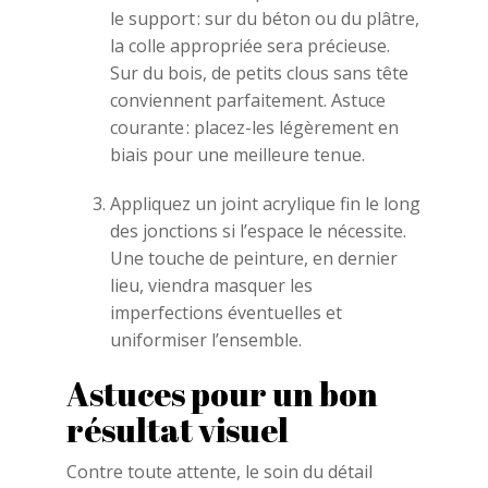
le support : sur du béton ou du plâtre,
la colle appropriée sera précieuse.
Sur du bois, de petits clous sans tête
conviennent parfaitement. Astuce
courante : placez-les légèrement en
biais pour une meilleure tenue.
Appliquez un joint acrylique fin le long
des jonctions si l’espace le nécessite.
Une touche de peinture, en dernier
lieu, viendra masquer les
imperfections éventuelles et
uniformiser l’ensemble.
Astuces pour un bon
résultat visuel
Contre toute attente, le soin du détail