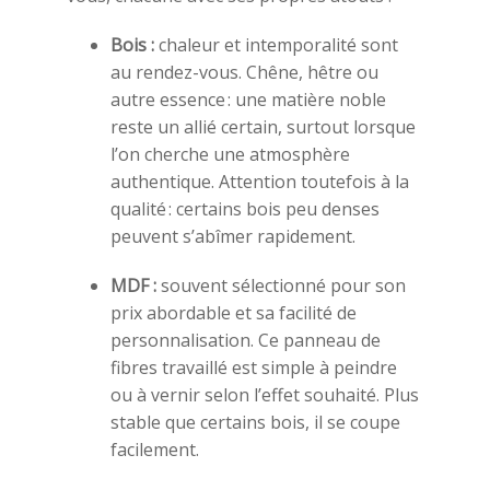
Bois :
chaleur et intemporalité sont
au rendez-vous. Chêne, hêtre ou
autre essence : une matière noble
reste un allié certain, surtout lorsque
l’on cherche une atmosphère
authentique. Attention toutefois à la
qualité : certains bois peu denses
peuvent s’abîmer rapidement.
MDF :
souvent sélectionné pour son
prix abordable et sa facilité de
personnalisation. Ce panneau de
fibres travaillé est simple à peindre
ou à vernir selon l’effet souhaité. Plus
stable que certains bois, il se coupe
facilement.