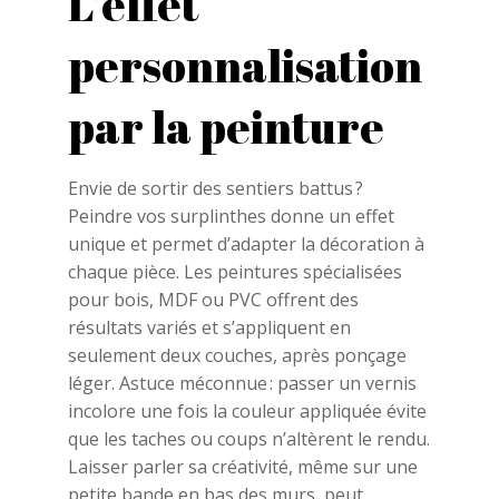
L’effet
personnalisation
par la peinture
Envie de sortir des sentiers battus ?
Peindre vos surplinthes donne un effet
unique et permet d’adapter la décoration à
chaque pièce. Les peintures spécialisées
pour bois, MDF ou PVC offrent des
résultats variés et s’appliquent en
seulement deux couches, après ponçage
léger. Astuce méconnue : passer un vernis
incolore une fois la couleur appliquée évite
que les taches ou coups n’altèrent le rendu.
Laisser parler sa créativité, même sur une
petite bande en bas des murs, peut