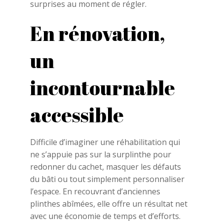
surprises au moment de régler.
En rénovation,
un
incontournable
accessible
Difficile d’imaginer une réhabilitation qui
ne s’appuie pas sur la surplinthe pour
redonner du cachet, masquer les défauts
du bâti ou tout simplement personnaliser
l’espace. En recouvrant d’anciennes
plinthes abîmées, elle offre un résultat net
avec une économie de temps et d’efforts.