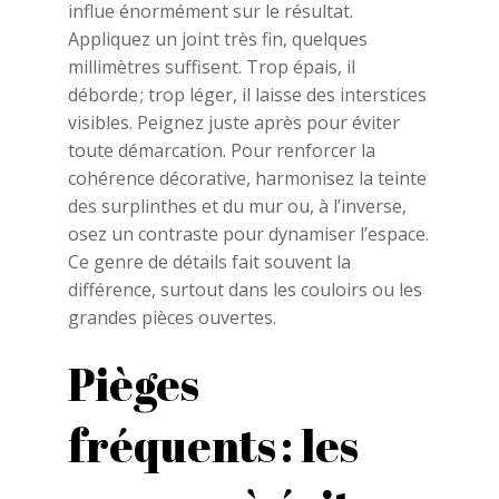
influe énormément sur le résultat.
Appliquez un joint très fin, quelques
millimètres suffisent. Trop épais, il
déborde ; trop léger, il laisse des interstices
visibles. Peignez juste après pour éviter
toute démarcation. Pour renforcer la
cohérence décorative, harmonisez la teinte
des surplinthes et du mur ou, à l’inverse,
osez un contraste pour dynamiser l’espace.
Ce genre de détails fait souvent la
différence, surtout dans les couloirs ou les
grandes pièces ouvertes.
Pièges
fréquents : les