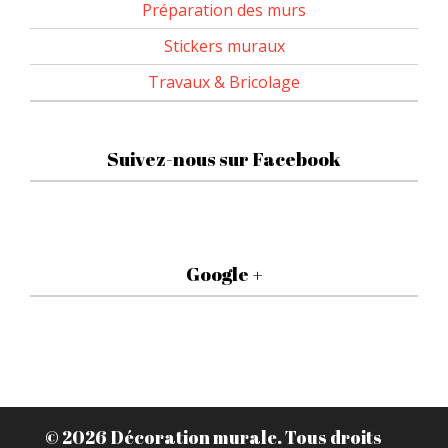
Préparation des murs
Stickers muraux
Travaux & Bricolage
Suivez-nous sur Facebook
Google +
© 2026
Décoration murale
. Tous droits