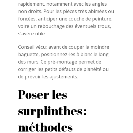
rapidement, notamment avec les angles
non droits. Pour les pièces très abîmées ou
foncées, anticiper une couche de peinture,
voire un rebouchage des éventuels trous,
s’avère utile.
Conseil vécu : avant de couper la moindre
baguette, positionnez-les à blanc le long
des murs. Ce pré-montage permet de
corriger les petits défauts de planéité ou
de prévoir les ajustements.
Poser les
surplinthes :
méthodes