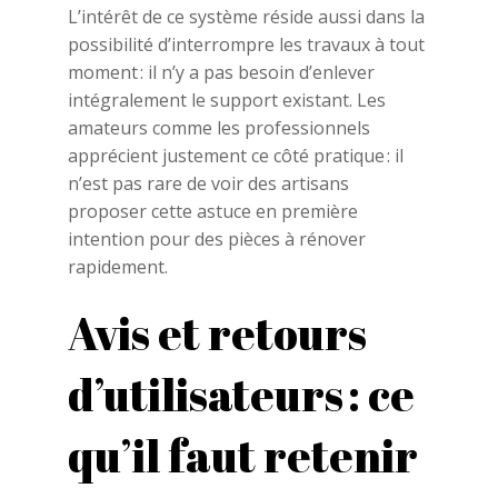
L’intérêt de ce système réside aussi dans la
possibilité d’interrompre les travaux à tout
moment : il n’y a pas besoin d’enlever
intégralement le support existant. Les
amateurs comme les professionnels
apprécient justement ce côté pratique : il
n’est pas rare de voir des artisans
proposer cette astuce en première
intention pour des pièces à rénover
rapidement.
Avis et retours
d’utilisateurs : ce
qu’il faut retenir