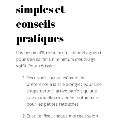
simples et
conseils
pratiques
Pas besoin d’être un professionnel aguerri
pour s’en sortir. Un minimum d’outillage
suffit. Pour réussir :
Découpez chaque élément, de
préférence à la scie à onglet pour une
coupe nette. Il arrive parfois qu’une
scie manuelle convienne, notamment
pour les petites retouches.
Ensuite, fixez chaque morceau selon