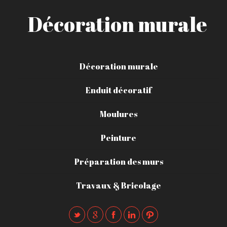
Décoration murale
Décoration murale
Enduit décoratif
Moulures
Peinture
Préparation des murs
Travaux & Bricolage