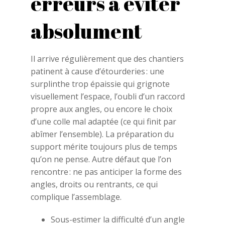
erreurs à éviter
absolument
Il arrive régulièrement que des chantiers
patinent à cause d’étourderies : une
surplinthe trop épaissie qui grignote
visuellement l’espace, l’oubli d’un raccord
propre aux angles, ou encore le choix
d’une colle mal adaptée (ce qui finit par
abîmer l’ensemble). La préparation du
support mérite toujours plus de temps
qu’on ne pense. Autre défaut que l’on
rencontre : ne pas anticiper la forme des
angles, droits ou rentrants, ce qui
complique l’assemblage.
Sous-estimer la difficulté d’un angle