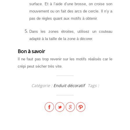
surface. Et à l’aide d’une brosse, on croise son
mouvement ou on fait des arcs de cercle. Il n’y a
pas de règles quant aux motifs à obtenir.
Dans les zones étroites, utilisez un couteau
adapté à la taille de la zone à décorer.
Bon à savoir
Il ne faut pas trop revenir sur les motifs réalisés car le
crépi peut sécher très vite.
Catégorie :
Enduit décoratif
Tags :