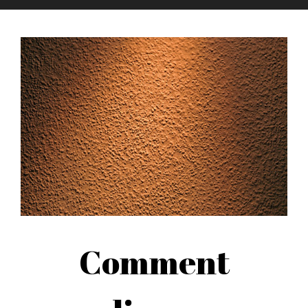
Comment