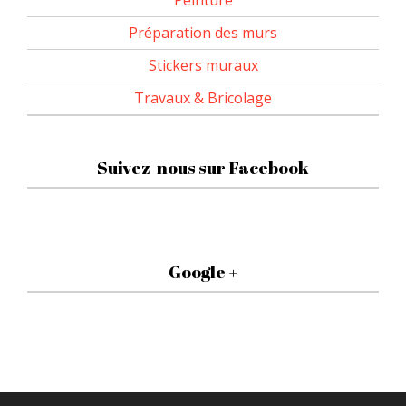
Peinture
Préparation des murs
Stickers muraux
Travaux & Bricolage
Suivez-nous sur Facebook
Google +