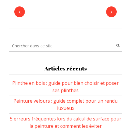
Articles récents
Plinthe en bois : guide pour bien choisir et poser
ses plinthes
Peinture velours : guide complet pour un rendu
luxueux
5 erreurs fréquentes lors du calcul de surface pour
la peinture et comment les éviter