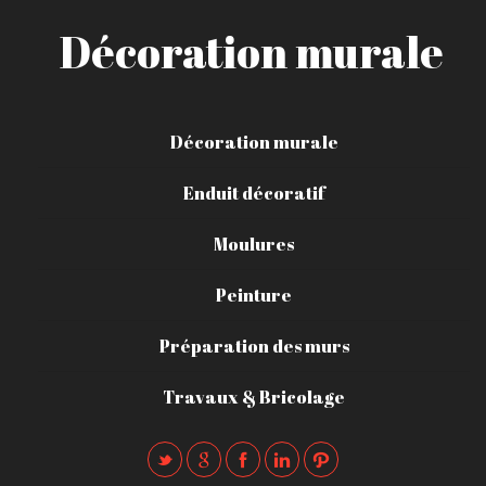
Décoration murale
Décoration murale
Enduit décoratif
Moulures
Peinture
Préparation des murs
Travaux & Bricolage