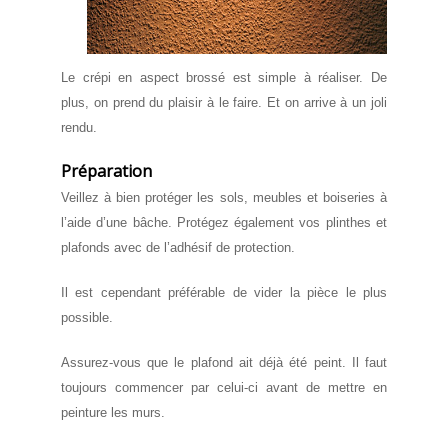
Le crépi en aspect brossé est simple à réaliser. De
plus, on prend du plaisir à le faire. Et on arrive à un joli
rendu.
Préparation
Veillez à bien protéger les sols, meubles et boiseries à
l’aide d’une bâche. Protégez également vos plinthes et
plafonds avec de l’adhésif de protection.
Il est cependant préférable de vider la pièce le plus
possible.
Assurez-vous que le plafond ait déjà été peint. Il faut
toujours commencer par celui-ci avant de mettre en
peinture les murs.