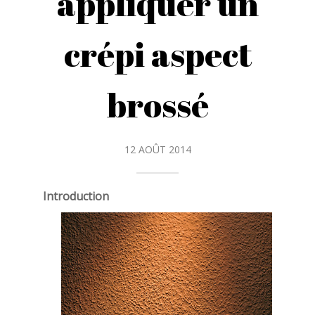
appliquer un
crépi aspect
brossé
12 AOÛT 2014
Introduction