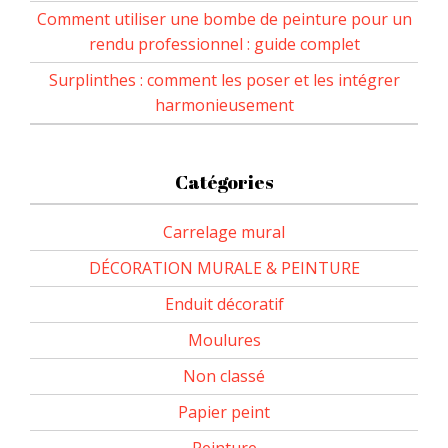
Comment utiliser une bombe de peinture pour un
rendu professionnel : guide complet
Surplinthes : comment les poser et les intégrer
harmonieusement
Catégories
Carrelage mural
DÉCORATION MURALE & PEINTURE
Enduit décoratif
Moulures
Non classé
Papier peint