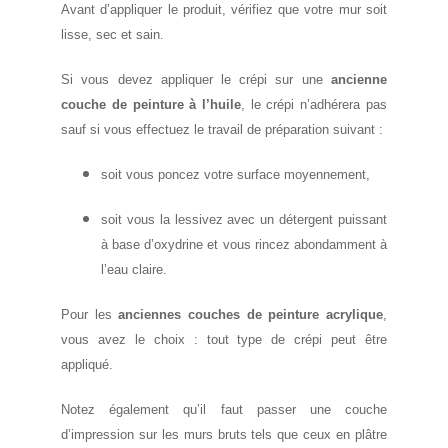
Avant d’appliquer le produit, vérifiez que votre mur soit
lisse, sec et sain.
Si vous devez appliquer le crépi sur une
ancienne
couche de peinture à l’huile
, le crépi n’adhérera pas
sauf si vous effectuez le travail de préparation suivant :
soit vous poncez votre surface moyennement,
soit vous la lessivez avec un détergent puissant
à base d’oxydrine et vous rincez abondamment à
l’eau claire.
Pour les
anciennes couches de peinture acrylique
,
vous avez le choix : tout type de crépi peut être
appliqué.
Notez également qu’il faut passer une couche
d’impression sur les murs bruts tels que ceux en plâtre