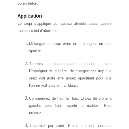
ou en béton.
Application
Le crépi s’applique au rouleau alvéolé, aussi appelé
rouleau « nid d’abeille ».
Mélangez le crépi avec un mélangeur ou une
spatule.
Trempez le rouleau dans le produit et bien
l’imprégner de matière. Ne chargez pas trop : le
crépi doit juste être assez opacifiant pour que
l’on ne voit plus le mur blanc.
Commencez de haut en bas. Etalez de droite à
gauche pour bien répartir la matière. Puis
croisez.
Travaillez par zone. Etalez sur une certaine