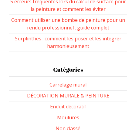
5 erreurs fréquentes lors du calcul de surface pour
la peinture et comment les éviter
Comment utiliser une bombe de peinture pour un
rendu professionnel : guide complet
Surplinthes : comment les poser et les intégrer
harmonieusement
Catégories
Carrelage mural
DÉCORATION MURALE & PEINTURE
Enduit décoratif
Moulures
Non classé