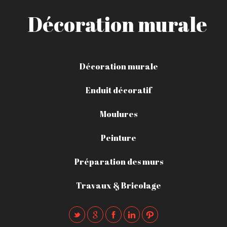
Décoration murale
Décoration murale
Enduit décoratif
Moulures
Peinture
Préparation des murs
Travaux & Bricolage