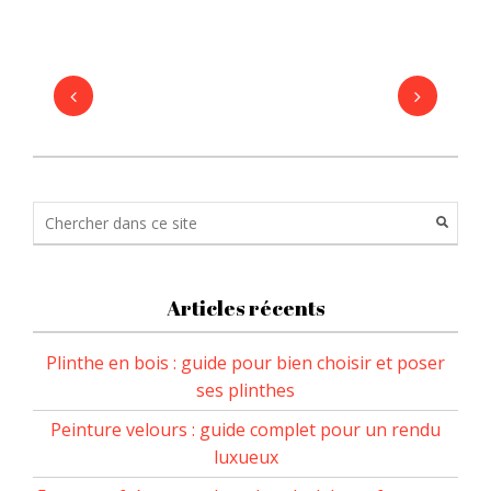
Articles récents
Plinthe en bois : guide pour bien choisir et poser
ses plinthes
Peinture velours : guide complet pour un rendu
luxueux