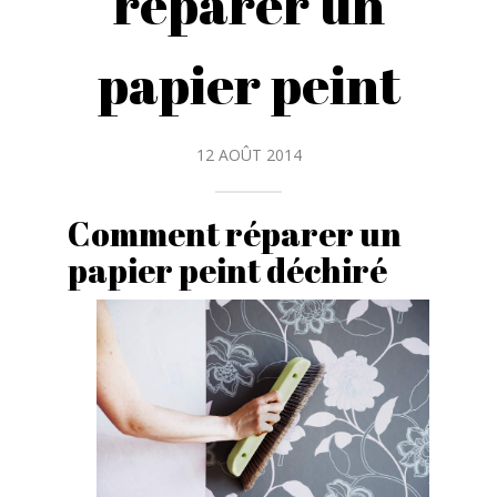
réparer un
papier peint
12 AOÛT 2014
Comment réparer un
papier peint déchiré