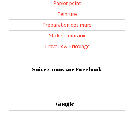
Papier peint
Peinture
Préparation des murs
Stickers muraux
Travaux & Bricolage
Suivez-nous sur Facebook
Google +