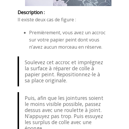
Description :
Il existe deux cas de figure :
Premièrement, vous avez un accroc
sur votre papier peint dont vous
n’avez aucun morceau en réserve.
Soulevez cet accroc et imprégnez
la surface à réparer de colle à
papier peint. Repositionnez-le à
sa place originale.
Puis, afin que les jointures soient
le moins visible possible, passez
dessus avec une roulette à joint.
N’appuyez pas trop. Puis essuyez
les surplus de colle avec une
éponge.