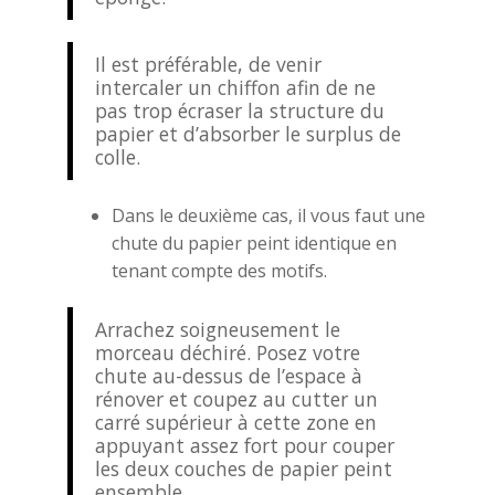
Il est préférable, de venir
intercaler un chiffon afin de ne
pas trop écraser la structure du
papier et d’absorber le surplus de
colle.
Dans le deuxième cas, il vous faut une
chute du papier peint identique en
tenant compte des motifs.
Arrachez soigneusement le
morceau déchiré. Posez votre
chute au-dessus de l’espace à
rénover et coupez au cutter un
carré supérieur à cette zone en
appuyant assez fort pour couper
les deux couches de papier peint
ensemble.