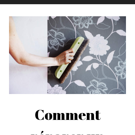
Comment