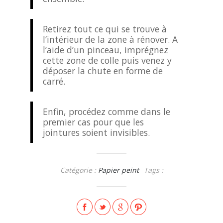
Retirez tout ce qui se trouve à
l’intérieur de la zone à rénover. A
l’aide d’un pinceau, imprégnez
cette zone de colle puis venez y
déposer la chute en forme de
carré.
Enfin, procédez comme dans le
premier cas pour que les
jointures soient invisibles.
Catégorie :
Papier peint
Tags :