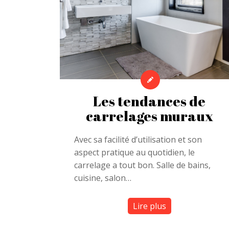
Les tendances de
carrelages muraux
Avec sa facilité d’utilisation et son
aspect pratique au quotidien, le
carrelage a tout bon. Salle de bains,
cuisine, salon…
Lire plus