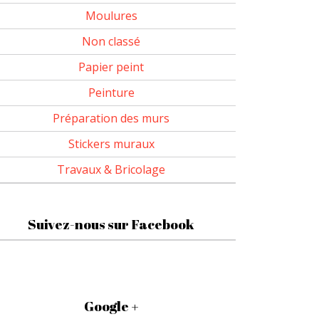
Moulures
Non classé
Papier peint
Peinture
Préparation des murs
Stickers muraux
Travaux & Bricolage
Suivez-nous sur Facebook
Google +