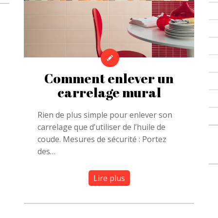
Comment enlever un
carrelage mural
Rien de plus simple pour enlever son
carrelage que d’utiliser de l’huile de
coude. Mesures de sécurité : Portez
des…
Lire plus