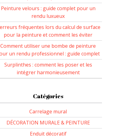
Peinture velours : guide complet pour un
rendu luxueux
 erreurs fréquentes lors du calcul de surface
pour la peinture et comment les éviter
Comment utiliser une bombe de peinture
our un rendu professionnel : guide complet
Surplinthes : comment les poser et les
intégrer harmonieusement
Catégories
Carrelage mural
DÉCORATION MURALE & PEINTURE
Enduit décoratif