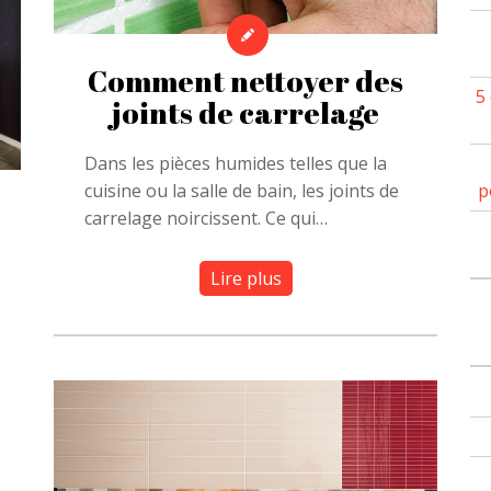
Comment nettoyer des
5
joints de carrelage
Dans les pièces humides telles que la
p
cuisine ou la salle de bain, les joints de
carrelage noircissent. Ce qui…
Lire plus