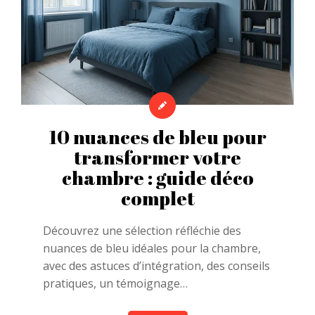
10 nuances de bleu pour
transformer votre
chambre : guide déco
complet
Découvrez une sélection réfléchie des
nuances de bleu idéales pour la chambre,
avec des astuces d’intégration, des conseils
pratiques, un témoignage…