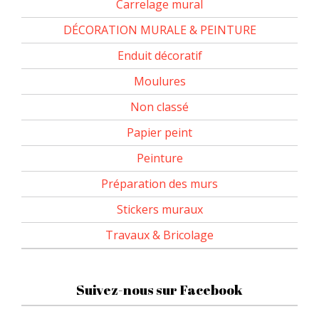
Carrelage mural
DÉCORATION MURALE & PEINTURE
Enduit décoratif
Moulures
Non classé
Papier peint
Peinture
Préparation des murs
Stickers muraux
Travaux & Bricolage
Suivez-nous sur Facebook