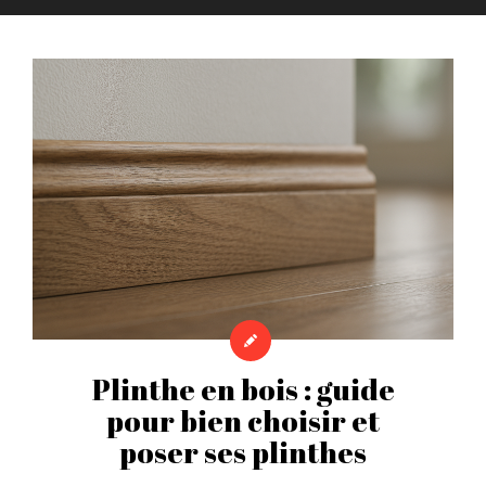
Plinthe en bois : guide
pour bien choisir et
poser ses plinthes