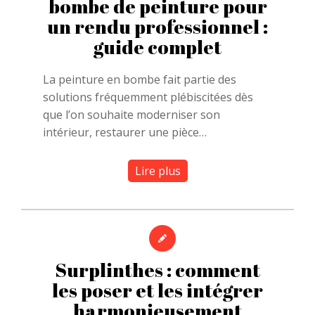
bombe de peinture pour
un rendu professionnel :
guide complet
La peinture en bombe fait partie des
solutions fréquemment plébiscitées dès
que l’on souhaite moderniser son
intérieur, restaurer une pièce…
Lire plus
Surplinthes : comment
les poser et les intégrer
harmonieusement