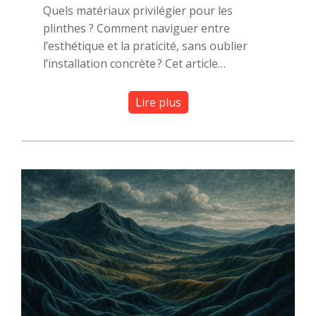
Quels matériaux privilégier pour les
plinthes ? Comment naviguer entre
l’esthétique et la praticité, sans oublier
l’installation concrète ? Cet article…
Lire plus