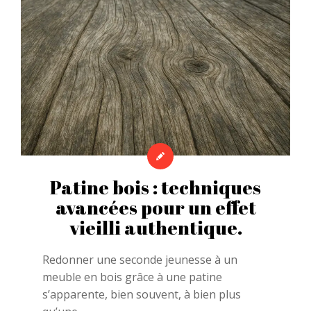
Patine bois : techniques
avancées pour un effet
vieilli authentique.
Redonner une seconde jeunesse à un
meuble en bois grâce à une patine
s’apparente, bien souvent, à bien plus