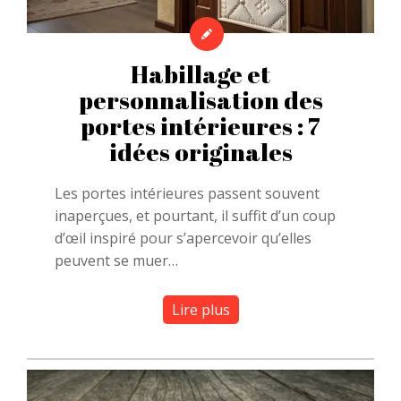
Habillage et
personnalisation des
portes intérieures : 7
idées originales
Les portes intérieures passent souvent
inaperçues, et pourtant, il suffit d’un coup
d’œil inspiré pour s’apercevoir qu’elles
peuvent se muer…
Lire plus