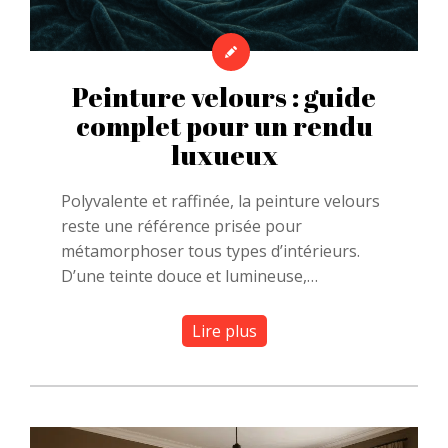
Peinture velours : guide
complet pour un rendu
luxueux
Polyvalente et raffinée, la peinture velours
reste une référence prisée pour
métamorphoser tous types d’intérieurs.
D’une teinte douce et lumineuse,…
Lire plus