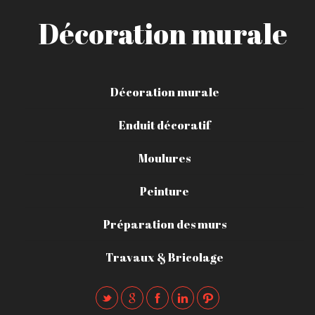
Décoration murale
Décoration murale
Enduit décoratif
Moulures
Peinture
Préparation des murs
Travaux & Bricolage