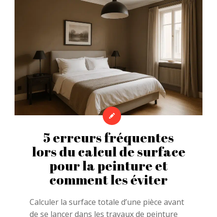
5 erreurs fréquentes
lors du calcul de surface
pour la peinture et
comment les éviter
Calculer la surface totale d’une pièce avant
de se lancer dans les travaux de peinture