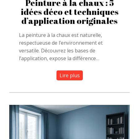
Peinture à la chaux : 5
idées déco et techniques
d’application originales
La peinture à la chaux est naturelle,
respectueuse de l’environnement et
versatile. Découvrez les bases de
l’application, expose la différence…
Lire plus