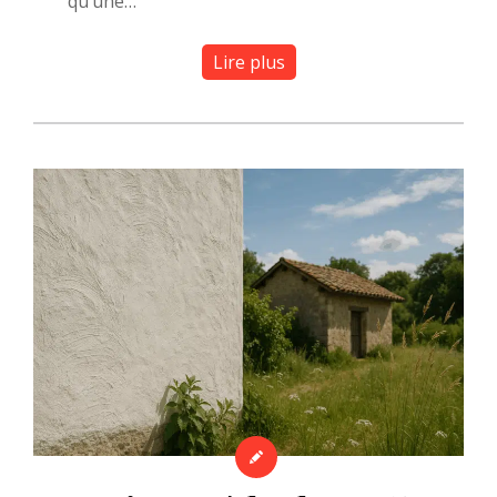
qu’une…
Lire plus