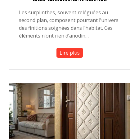
Les surplinthes, souvent reléguées au
second plan, composent pourtant l’univers
des finitions soignées dans l’habitat. Ces
éléments n’ont rien d’anodin…
Lire plus