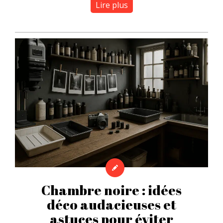
Lire plus
Chambre noire : idées
déco audacieuses et
astuces pour éviter