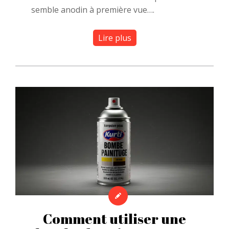
semble anodin à première vue….
Lire plus
Comment utiliser une