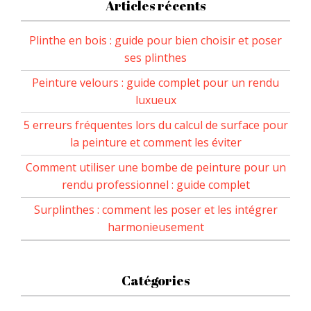
Articles récents
Plinthe en bois : guide pour bien choisir et poser
ses plinthes
Peinture velours : guide complet pour un rendu
luxueux
5 erreurs fréquentes lors du calcul de surface pour
la peinture et comment les éviter
Comment utiliser une bombe de peinture pour un
rendu professionnel : guide complet
Surplinthes : comment les poser et les intégrer
harmonieusement
Catégories