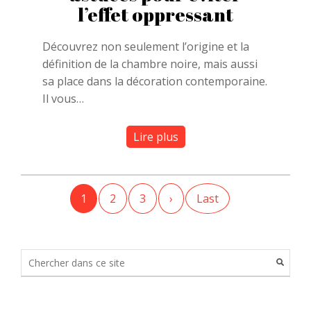
l’effet oppressant
Découvrez non seulement l’origine et la
définition de la chambre noire, mais aussi
sa place dans la décoration contemporaine.
Il vous…
Lire plus
1
2
3
›
Last