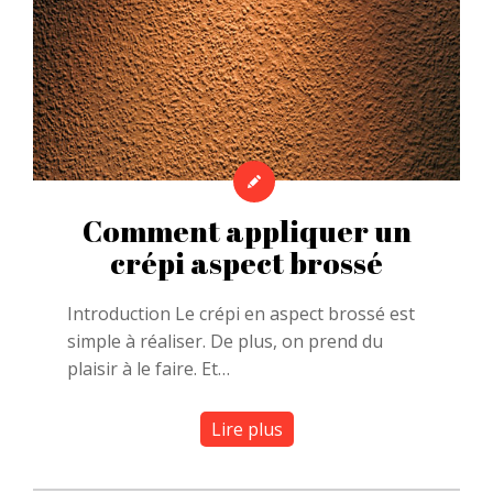
Comment appliquer un
crépi aspect brossé
Introduction Le crépi en aspect brossé est
simple à réaliser. De plus, on prend du
plaisir à le faire. Et…
Lire plus