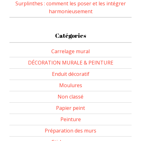
Surplinthes : comment les poser et les intégrer
harmonieusement
Catégories
Carrelage mural
DÉCORATION MURALE & PEINTURE
Enduit décoratif
Moulures
Non classé
Papier peint
Peinture
Préparation des murs