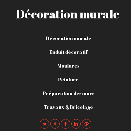
Décoration murale
Décoration murale
Enduit décoratif
Moulures
Peinture
Préparation des murs
Travaux & Bricolage