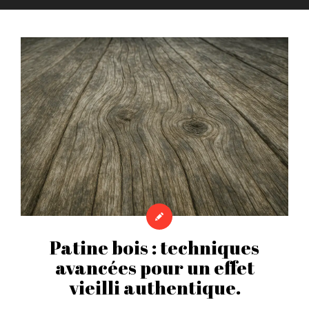
Patine bois : techniques
avancées pour un effet
vieilli authentique.