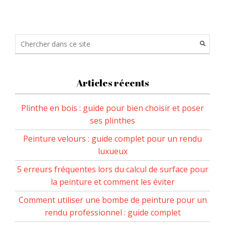
Articles récents
Plinthe en bois : guide pour bien choisir et poser
ses plinthes
Peinture velours : guide complet pour un rendu
luxueux
5 erreurs fréquentes lors du calcul de surface pour
la peinture et comment les éviter
Comment utiliser une bombe de peinture pour un
rendu professionnel : guide complet