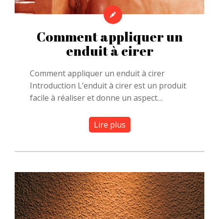
Comment appliquer un
enduit à cirer
Comment appliquer un enduit à cirer
Introduction L’enduit à cirer est un produit
facile à réaliser et donne un aspect…
Lire plus