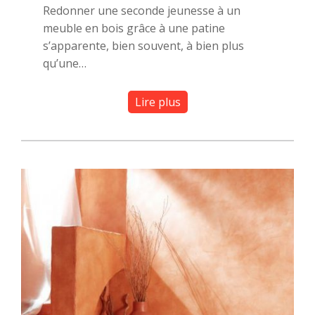
Redonner une seconde jeunesse à un
meuble en bois grâce à une patine
s’apparente, bien souvent, à bien plus
qu’une…
Lire plus