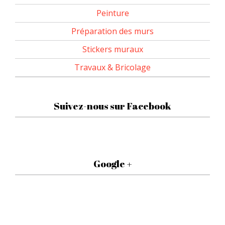
Peinture
Préparation des murs
Stickers muraux
Travaux & Bricolage
Suivez-nous sur Facebook
Google +