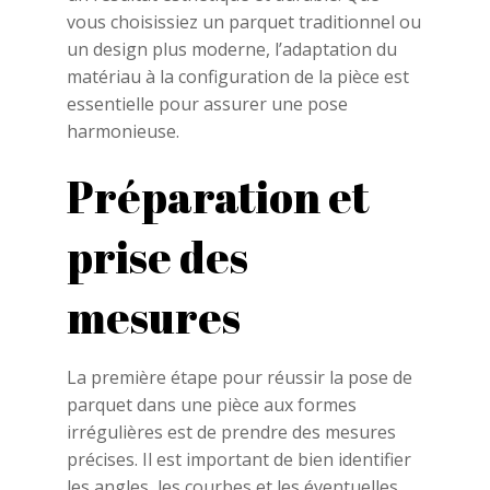
vous choisissiez un parquet traditionnel ou
un design plus moderne, l’adaptation du
matériau à la configuration de la pièce est
essentielle pour assurer une pose
harmonieuse.
Préparation et
prise des
mesures
La première étape pour réussir la pose de
parquet dans une pièce aux formes
irrégulières est de prendre des mesures
précises. Il est important de bien identifier
les angles, les courbes et les éventuelles