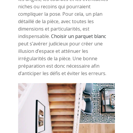
niches ou recoins qui pourraient
compliquer la pose. Pour cela, un plan
détaillé de la pièce, avec toutes les
dimensions et particularités, est
indispensable.
Choisir un parquet blanc
peut s’avérer judicieux pour créer une
illusion d’espace et atténuer les
irrégularités de la pièce. Une bonne
préparation est donc nécessaire afin
d’anticiper les défis et éviter les erreurs.