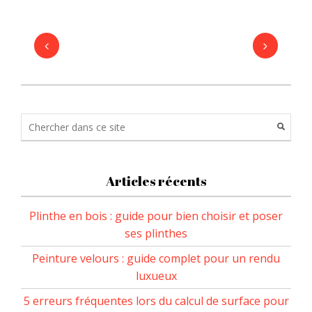
Articles récents
Plinthe en bois : guide pour bien choisir et poser
ses plinthes
Peinture velours : guide complet pour un rendu
luxueux
5 erreurs fréquentes lors du calcul de surface pour