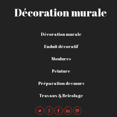
Décoration murale
Décoration murale
Enduit décoratif
Moulures
Peinture
Préparation des murs
Travaux & Bricolage