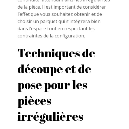
de la pièce. Il est important de considérer
l’effet que vous souhaitez obtenir et de
choisir un parquet qui s’intégrera bien
dans l’espace tout en respectant les
contraintes de la configuration.
Techniques de
découpe et de
pose pour les
pièces
irrégulières