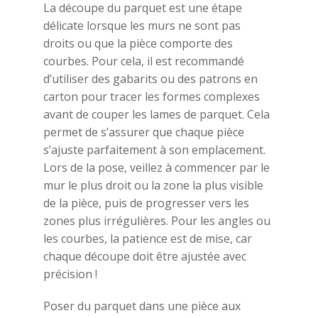
La découpe du parquet est une étape
délicate lorsque les murs ne sont pas
droits ou que la pièce comporte des
courbes. Pour cela, il est recommandé
d’utiliser des gabarits ou des patrons en
carton pour tracer les formes complexes
avant de couper les lames de parquet. Cela
permet de s’assurer que chaque pièce
s’ajuste parfaitement à son emplacement.
Lors de la pose, veillez à commencer par le
mur le plus droit ou la zone la plus visible
de la pièce, puis de progresser vers les
zones plus irrégulières. Pour les angles ou
les courbes, la patience est de mise, car
chaque découpe doit être ajustée avec
précision !
Poser du parquet dans une pièce aux