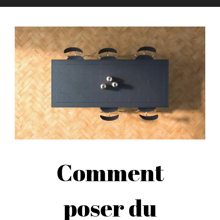
Comment
poser du