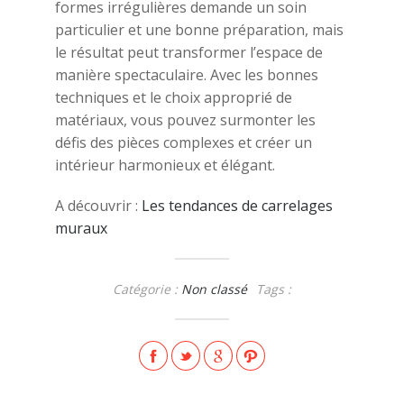
formes irrégulières demande un soin
particulier et une bonne préparation, mais
le résultat peut transformer l’espace de
manière spectaculaire. Avec les bonnes
techniques et le choix approprié de
matériaux, vous pouvez surmonter les
défis des pièces complexes et créer un
intérieur harmonieux et élégant.
A découvrir :
Les tendances de carrelages
muraux
Catégorie :
Non classé
Tags :