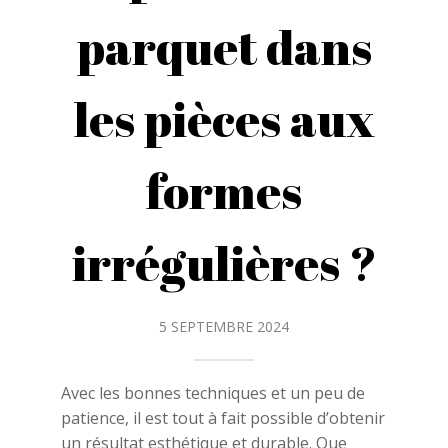
parquet dans
les pièces aux
formes
irrégulières ?
5 SEPTEMBRE 2024
Avec les bonnes techniques et un peu de
patience, il est tout à fait possible d’obtenir
un résultat esthétique et durable. Que