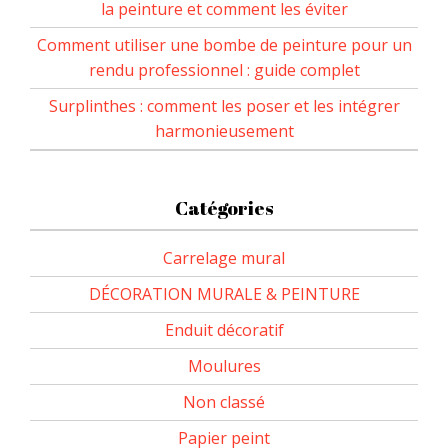
la peinture et comment les éviter
Comment utiliser une bombe de peinture pour un
rendu professionnel : guide complet
Surplinthes : comment les poser et les intégrer
harmonieusement
Catégories
Carrelage mural
DÉCORATION MURALE & PEINTURE
Enduit décoratif
Moulures
Non classé
Papier peint