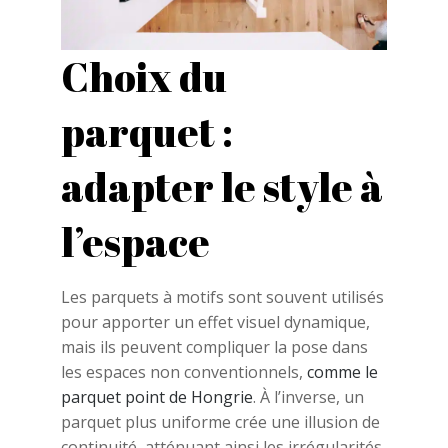
Choix du
parquet :
adapter le style à
l’espace
Les parquets à motifs sont souvent utilisés
pour apporter un effet visuel dynamique,
mais ils peuvent compliquer la pose dans
les espaces non conventionnels,
comme le
parquet point de Hongrie
. À l’inverse, un
parquet plus uniforme crée une illusion de
continuité, atténuant ainsi les irrégularités