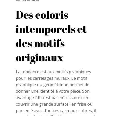
Des coloris
intemporels et
des motifs
originaux
La tendance est aux motifs graphiques
pour les carrelages muraux. Le motif
graphique ou géométrique permet de
donner une identité à votre pièce. Son
avantage ? Il n’est pas nécessaire d’en
couvrir une grande surface : en frise ou
parsemé avec d’autres carreaux sobres, il