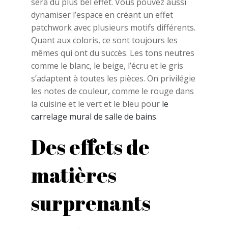
sera du plus bel effet. Vous pouvez aussi
dynamiser l’espace en créant un effet
patchwork avec plusieurs motifs différents.
Quant aux coloris, ce sont toujours les
mêmes qui ont du succès. Les tons neutres
comme le blanc, le beige, l’écru et le gris
s’adaptent à toutes les pièces. On privilégie
les notes de couleur, comme le rouge dans
la cuisine et le vert et le bleu pour
le
carrelage mural de salle de bains
.
Des effets de
matières
surprenants