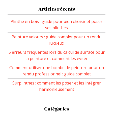
Articles récents
Plinthe en bois : guide pour bien choisir et poser
ses plinthes
Peinture velours : guide complet pour un rendu
luxueux
5 erreurs fréquentes lors du calcul de surface pour
la peinture et comment les éviter
Comment utiliser une bombe de peinture pour un
rendu professionnel : guide complet
Surplinthes : comment les poser et les intégrer
harmonieusement
Catégories