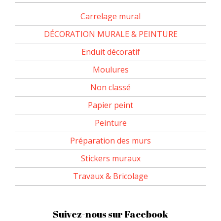
Carrelage mural
DÉCORATION MURALE & PEINTURE
Enduit décoratif
Moulures
Non classé
Papier peint
Peinture
Préparation des murs
Stickers muraux
Travaux & Bricolage
Suivez-nous sur Facebook