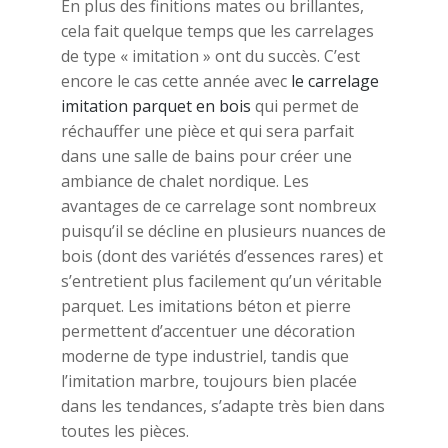
En plus des finitions mates ou brillantes,
cela fait quelque temps que les carrelages
de type « imitation » ont du succès. C’est
encore le cas cette année avec
le carrelage
imitation parquet en bois
qui permet de
réchauffer une pièce et qui sera parfait
dans une salle de bains pour créer une
ambiance de chalet nordique. Les
avantages de ce carrelage sont nombreux
puisqu’il se décline en plusieurs nuances de
bois (dont des variétés d’essences rares) et
s’entretient plus facilement qu’un véritable
parquet. Les imitations béton et pierre
permettent d’accentuer une décoration
moderne de type industriel, tandis que
l’imitation marbre, toujours bien placée
dans les tendances, s’adapte très bien dans
toutes les pièces.