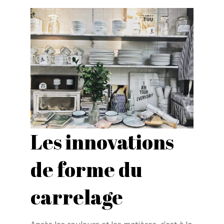
Les innovations
de forme du
carrelage