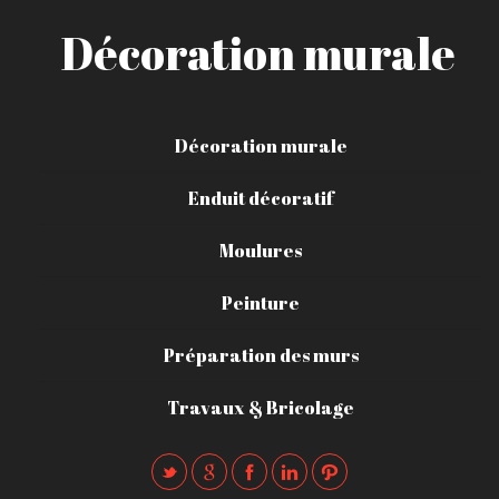
Décoration murale
Décoration murale
Enduit décoratif
Moulures
Peinture
Préparation des murs
Travaux & Bricolage