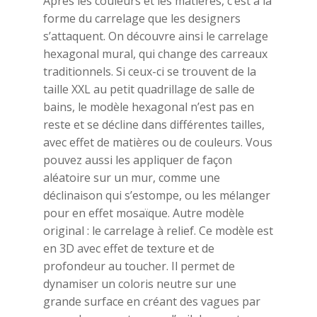
Après les couleurs et les matières, c’est à la
forme du carrelage que les designers
s’attaquent. On découvre ainsi le carrelage
hexagonal mural, qui change des carreaux
traditionnels. Si ceux-ci se trouvent de la
taille XXL au petit quadrillage de salle de
bains, le modèle hexagonal n’est pas en
reste et se décline dans différentes tailles,
avec effet de matières ou de couleurs. Vous
pouvez aussi les appliquer de façon
aléatoire sur un mur, comme une
déclinaison qui s’estompe, ou les mélanger
pour en effet mosaïque. Autre modèle
original : le carrelage à relief. Ce modèle est
en 3D avec effet de texture et de
profondeur au toucher. Il permet de
dynamiser un coloris neutre sur une
grande surface en créant des vagues par