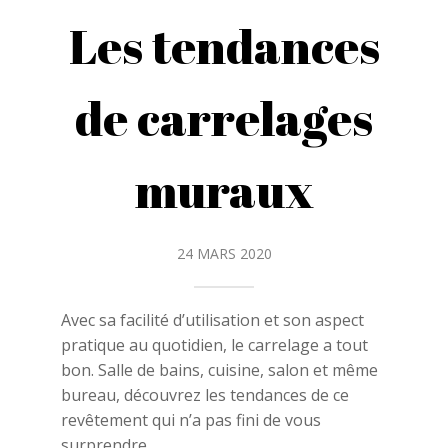
Les tendances
de carrelages
muraux
24 MARS 2020
Avec sa facilité d’utilisation et son aspect
pratique au quotidien, le carrelage a tout
bon. Salle de bains, cuisine, salon et même
bureau, découvrez les tendances de ce
revêtement qui n’a pas fini de vous
surprendre.