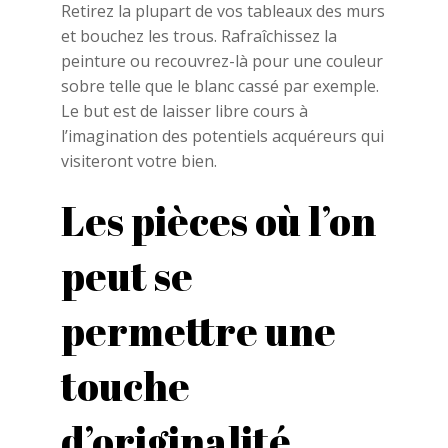
Retirez la plupart de vos tableaux des murs
et bouchez les trous. Rafraîchissez la
peinture ou recouvrez-là pour une couleur
sobre telle que le blanc cassé par exemple.
Le but est de laisser libre cours à
l’imagination des potentiels acquéreurs qui
visiteront votre bien.
Les pièces où l’on
peut se
permettre une
touche
d’originalité