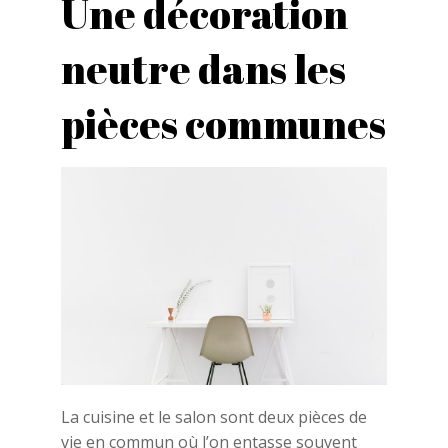
Une décoration
neutre dans les
pièces communes
La cuisine et le salon sont deux pièces de
vie en commun où l’on entasse souvent