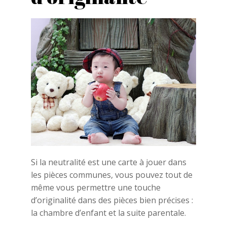
Si la neutralité est une carte à jouer dans
les pièces communes, vous pouvez tout de
même vous permettre une touche
d’originalité dans des pièces bien précises :
la chambre d’enfant et la suite parentale.