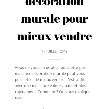
décoration
murale pour
mieux vendre
17 JUILLET 2019
Vous ne vous en doutiez peut-être pas,
mais une décoration murale peut vous
permettre de mieux vendre, c’est-à-dire
avec une meilleure valeur au m² et plus
rapidement. Comment ? On vous explique
tout !