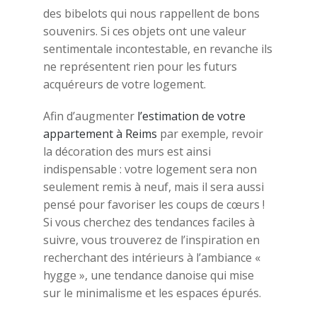
des bibelots qui nous rappellent de bons
souvenirs. Si ces objets ont une valeur
sentimentale incontestable, en revanche ils
ne représentent rien pour les futurs
acquéreurs de votre logement.
Afin d’augmenter
l’estimation de votre
appartement à Reims
par exemple, revoir
la décoration des murs est ainsi
indispensable : votre logement sera non
seulement remis à neuf, mais il sera aussi
pensé pour favoriser les coups de cœurs !
Si vous cherchez des tendances faciles à
suivre, vous trouverez de l’inspiration en
recherchant des intérieurs à l’ambiance «
hygge », une tendance danoise qui mise
sur le minimalisme et les espaces épurés.