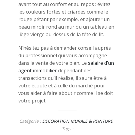
avant tout au confort et au repos : évitez
les couleurs fortes et criardes comme le
rouge pétant par exemple, et ajouter un
beau miroir rond au mur ou un tableau en
liège vierge au-dessus de la tête de lit.
N’hésitez pas à demander conseil auprès
du professionnel qui vous accompagne
dans la vente de votre bien. Le
salaire d’un
agent immobilier
dépendant des
transactions qu’il réalise, il saura être à
votre écoute et à celle du marché pour
vous aider à faire aboutir comme il se doit
votre projet.
Catégorie :
DÉCORATION MURALE & PEINTURE
Tags :