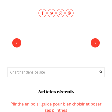
Articles récents
Plinthe en bois : guide pour bien choisir et poser
ses plinthes