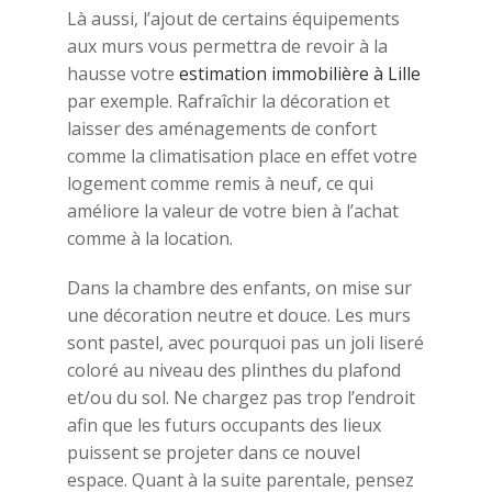
Là aussi, l’ajout de certains équipements
aux murs vous permettra de revoir à la
hausse votre
estimation immobilière à Lille
par exemple. Rafraîchir la décoration et
laisser des aménagements de confort
comme la climatisation place en effet votre
logement comme remis à neuf, ce qui
améliore la valeur de votre bien à l’achat
comme à la location.
Dans la chambre des enfants, on mise sur
une décoration neutre et douce. Les murs
sont pastel, avec pourquoi pas un joli liseré
coloré au niveau des plinthes du plafond
et/ou du sol. Ne chargez pas trop l’endroit
afin que les futurs occupants des lieux
puissent se projeter dans ce nouvel
espace. Quant à la suite parentale, pensez