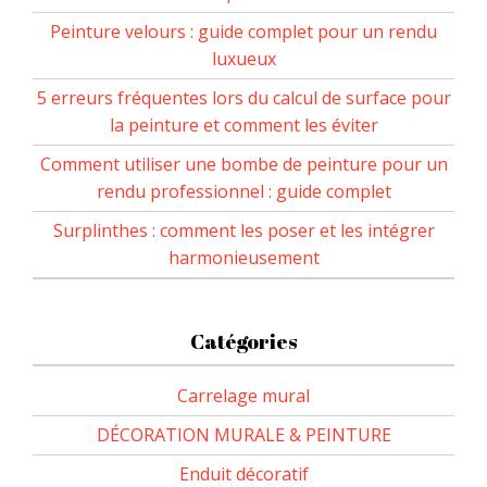
Peinture velours : guide complet pour un rendu
luxueux
5 erreurs fréquentes lors du calcul de surface pour
la peinture et comment les éviter
Comment utiliser une bombe de peinture pour un
rendu professionnel : guide complet
Surplinthes : comment les poser et les intégrer
harmonieusement
Catégories
Carrelage mural
DÉCORATION MURALE & PEINTURE
Enduit décoratif