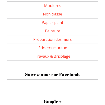
Moulures
Non classé
Papier peint
Peinture
Préparation des murs
Stickers muraux
Travaux & Bricolage
Suivez-nous sur Facebook
Google +