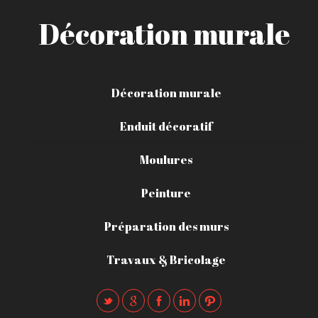
Décoration murale
Décoration murale
Enduit décoratif
Moulures
Peinture
Préparation des murs
Travaux & Bricolage