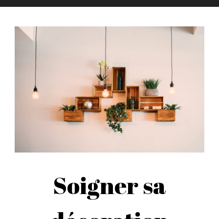
Soigner sa