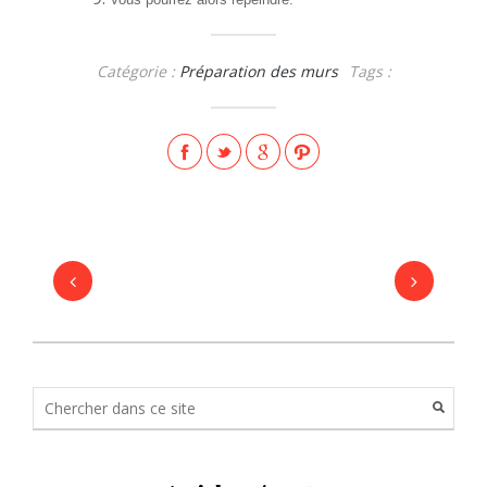
Catégorie :
Préparation des murs
Tags :