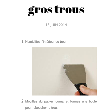
gros trous
18 JUIN 2014
Humidifiez l’intérieur du trou.
Mouillez du papier journal et formez une boule
pour reboucher le trou.