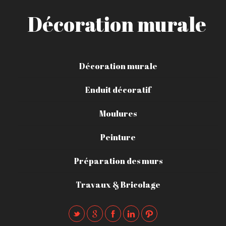
Décoration murale
Décoration murale
Enduit décoratif
Moulures
Peinture
Préparation des murs
Travaux & Bricolage