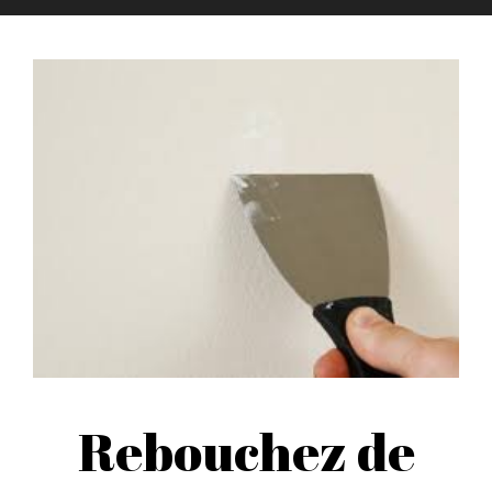
Rebouchez de