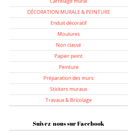
Carrelage mural
DÉCORATION MURALE & PEINTURE
Enduit décoratif
Moulures
Non classé
Papier peint
Peinture
Préparation des murs
Stickers muraux
Travaux & Bricolage
Suivez-nous sur Facebook