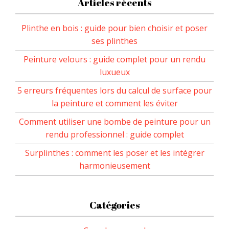
Articles récents
Plinthe en bois : guide pour bien choisir et poser
ses plinthes
Peinture velours : guide complet pour un rendu
luxueux
5 erreurs fréquentes lors du calcul de surface pour
la peinture et comment les éviter
Comment utiliser une bombe de peinture pour un
rendu professionnel : guide complet
Surplinthes : comment les poser et les intégrer
harmonieusement
Catégories