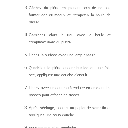
Gâchez du plâtre en prenant soin de ne pas
former des grumeaux et trempez-y la boule de
papier.
Garnissez alors le trou avec la boule et
complétez avec du plâtre.
Lissez la surface avec une large spatule.
Quadrillez le plâtre encore humide et, une fois
sec, appliquez une couche d’enduit.
Lissez avec un couteau à enduire en croisant les
passes pour effacer les traces.
Après séchage, poncez au papier de verre fin et
appliquez une sous couche.
Vous pourrez alors repeindre.