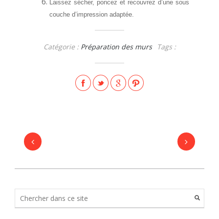
Laissez sécher, poncez et recouvrez d’une sous
couche d’impression adaptée.
Catégorie :
Préparation des murs
Tags :