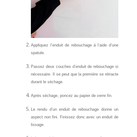
Appliquez l’enduit de rebouchage à l’aide d’une
spatule.
Passez deux couches d’enduit de rebouchage si
nécessaire. Il se peut que la première se rétracte
durant le séchage.
Après séchage, poncez au papier de verre fin.
Le rendu d’un enduit de rebouchage donne un
aspect non fini. Finissez donc avec un enduit de
lissage.