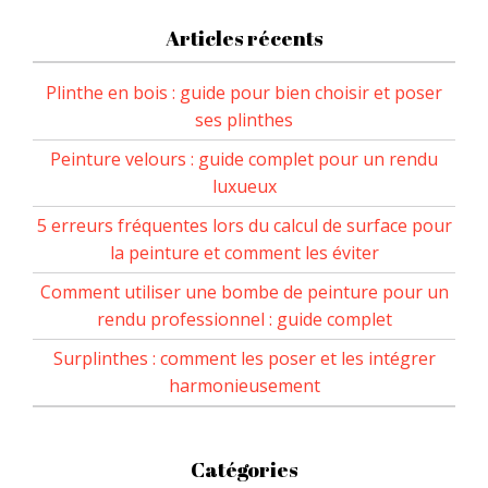
Articles récents
Plinthe en bois : guide pour bien choisir et poser
ses plinthes
Peinture velours : guide complet pour un rendu
luxueux
5 erreurs fréquentes lors du calcul de surface pour
la peinture et comment les éviter
Comment utiliser une bombe de peinture pour un
rendu professionnel : guide complet
Surplinthes : comment les poser et les intégrer
harmonieusement
Catégories