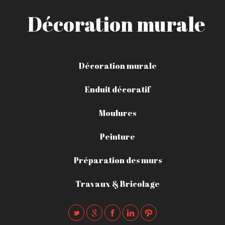
Décoration murale
Décoration murale
Enduit décoratif
Moulures
Peinture
Préparation des murs
Travaux & Bricolage