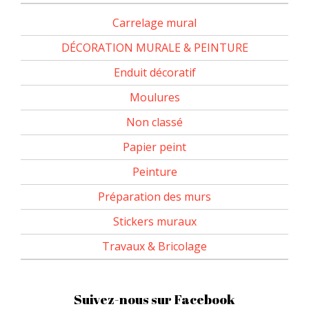
Carrelage mural
DÉCORATION MURALE & PEINTURE
Enduit décoratif
Moulures
Non classé
Papier peint
Peinture
Préparation des murs
Stickers muraux
Travaux & Bricolage
Suivez-nous sur Facebook