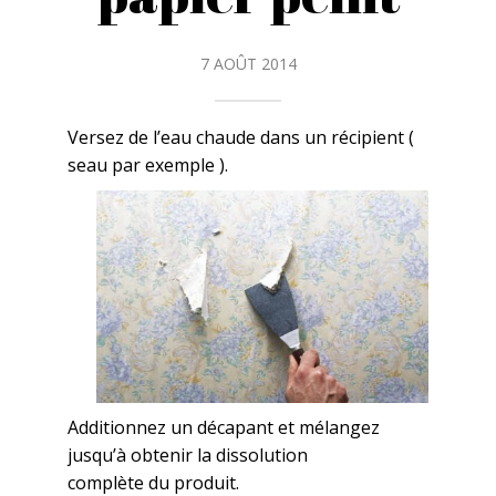
7 AOÛT 2014
Versez de l’eau chaude dans un récipient (
seau par exemple ).
Additionnez un décapant et mélangez
jusqu’à obtenir la dissolution
complète du produit.