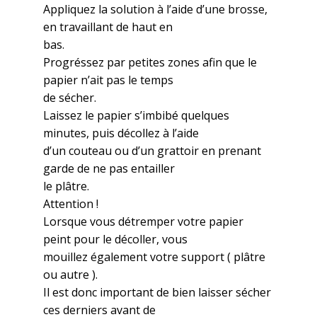
Appliquez la solution à l’aide d’une brosse,
en travaillant de haut en
bas.
Progréssez par petites zones afin que le
papier n’ait pas le temps
de sécher.
Laissez le papier s’imbibé quelques
minutes, puis décollez à l’aide
d’un couteau ou d’un grattoir en prenant
garde de ne pas entailler
le plâtre.
Attention !
Lorsque vous détremper votre papier
peint pour le décoller, vous
mouillez également votre support ( plâtre
ou autre ).
Il est donc important de bien laisser sécher
ces derniers avant de