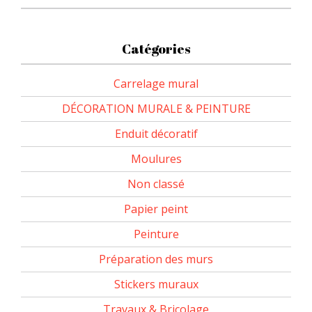
Catégories
Carrelage mural
DÉCORATION MURALE & PEINTURE
Enduit décoratif
Moulures
Non classé
Papier peint
Peinture
Préparation des murs
Stickers muraux
Travaux & Bricolage