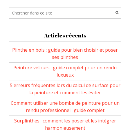
Articles récents
Plinthe en bois : guide pour bien choisir et poser
ses plinthes
Peinture velours : guide complet pour un rendu
luxueux
5 erreurs fréquentes lors du calcul de surface pour
la peinture et comment les éviter
Comment utiliser une bombe de peinture pour un
rendu professionnel : guide complet
Surplinthes : comment les poser et les intégrer
harmonieusement