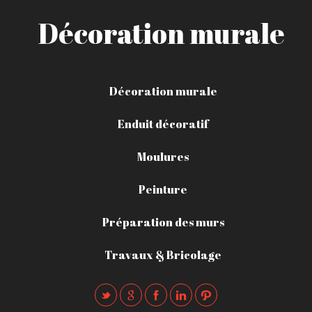
Décoration murale
Décoration murale
Enduit décoratif
Moulures
Peinture
Préparation des murs
Travaux & Bricolage