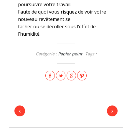
poursuivre votre travail.
Faute de quoi vous risquez de voir votre
nouveau revêtement se
tacher ou se décoller sous l’effet de
l’humidité.
Catégorie :
Papier peint
Tags :