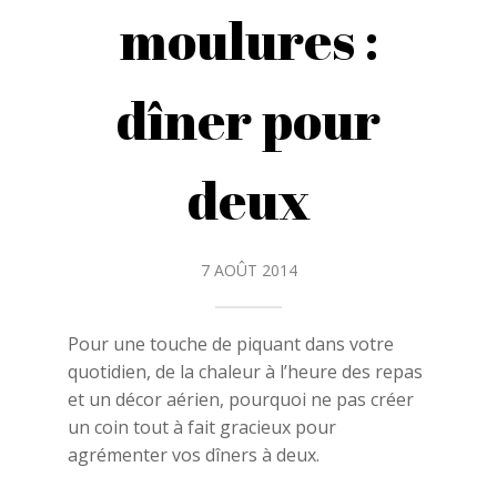
moulures :
dîner pour
deux
7 AOÛT 2014
Pour une touche de piquant dans votre
quotidien, de la chaleur à l’heure des repas
et un décor aérien, pourquoi ne pas créer
un coin tout à fait gracieux pour
agrémenter vos dîners à deux.