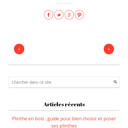
Articles récents
Plinthe en bois : guide pour bien choisir et poser
ses plinthes