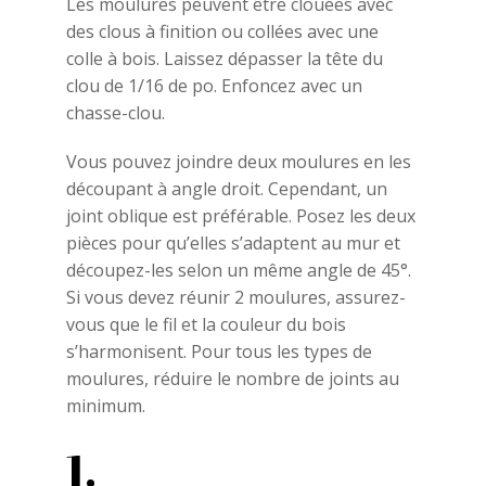
Les moulures peuvent être clouées avec
des clous à finition ou collées avec une
colle à bois. Laissez dépasser la tête du
clou de 1/16 de po. Enfoncez avec un
chasse-clou.
Vous pouvez joindre deux moulures en les
découpant à angle droit. Cependant, un
joint oblique est préférable. Posez les deux
pièces pour qu’elles s’adaptent au mur et
découpez-les selon un même angle de 45°.
Si vous devez réunir 2 moulures, assurez-
vous que le fil et la couleur du bois
s’harmonisent. Pour tous les types de
moulures, réduire le nombre de joints au
minimum.
1.