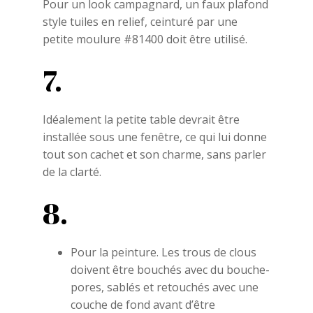
Pour un look campagnard, un faux plafond
style tuiles en relief, ceinturé par une
petite moulure #81400 doit être utilisé.
7.
Idéalement la petite table devrait être
installée sous une fenêtre, ce qui lui donne
tout son cachet et son charme, sans parler
de la clarté.
8.
Pour la peinture. Les trous de clous
doivent être bouchés avec du bouche-
pores, sablés et retouchés avec une
couche de fond avant d’être