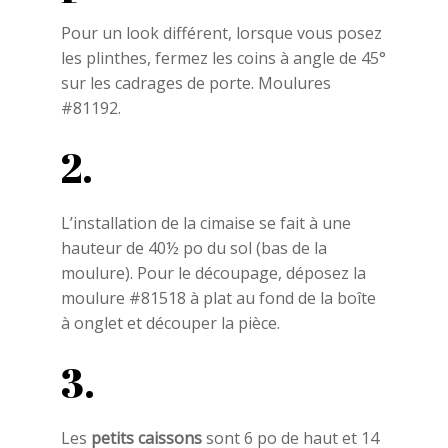
Pour un look différent, lorsque vous posez
les plinthes, fermez les coins à angle de 45°
sur les cadrages de porte. Moulures
#81192.
2.
L’installation de la cimaise se fait à une
hauteur de 40½ po du sol (bas de la
moulure). Pour le découpage, déposez la
moulure #81518 à plat au fond de la boîte
à onglet et découper la pièce.
3.
Les
petits caissons
sont 6 po de haut et 14