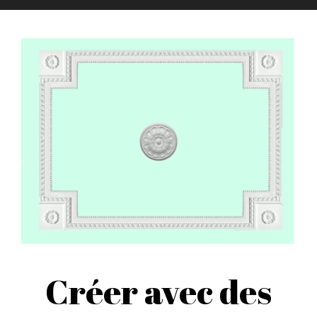
Créer avec des