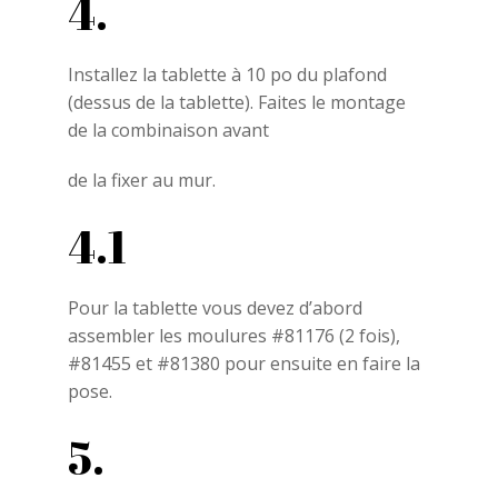
4.
Installez la tablette à 10 po du plafond
(dessus de la tablette). Faites le montage
de la combinaison avant
de la fixer au mur.
4.1
Pour la tablette vous devez d’abord
assembler les moulures #81176 (2 fois),
#81455 et #81380 pour ensuite en faire la
pose.
5.