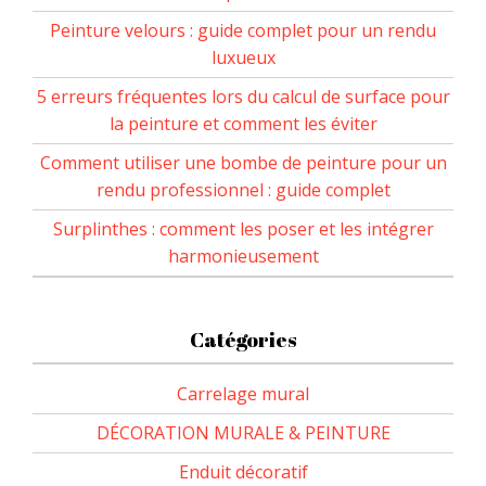
Peinture velours : guide complet pour un rendu
luxueux
5 erreurs fréquentes lors du calcul de surface pour
la peinture et comment les éviter
Comment utiliser une bombe de peinture pour un
rendu professionnel : guide complet
Surplinthes : comment les poser et les intégrer
harmonieusement
Catégories
Carrelage mural
DÉCORATION MURALE & PEINTURE
Enduit décoratif