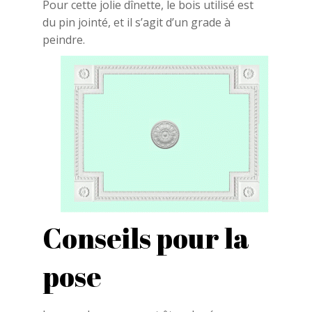
Pour cette jolie dînette, le bois utilisé est
du pin jointé, et il s’agit d’un grade à
peindre.
Conseils pour la
pose