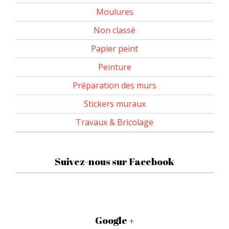
Moulures
Non classé
Papier peint
Peinture
Préparation des murs
Stickers muraux
Travaux & Bricolage
Suivez-nous sur Facebook
Google +