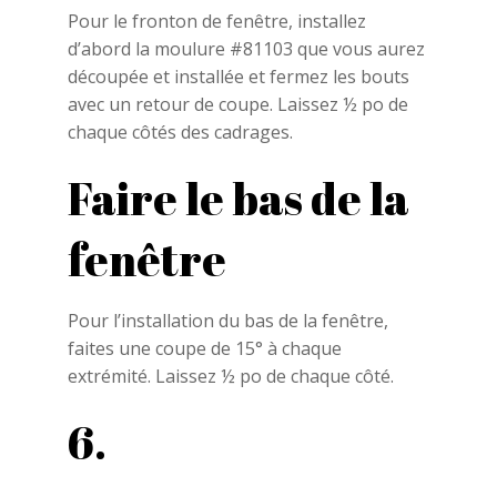
Pour le fronton de fenêtre, installez
d’abord la moulure #81103 que vous aurez
découpée et installée et fermez les bouts
avec un retour de coupe. Laissez ½ po de
chaque côtés des cadrages.
Faire le bas de la
fenêtre
Pour l’installation du bas de la fenêtre,
faites une coupe de 15° à chaque
extrémité. Laissez ½ po de chaque côté.
6.