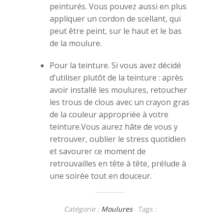
peinturés. Vous pouvez aussi en plus
appliquer un cordon de scellant, qui
peut être peint, sur le haut et le bas
de la moulure.
Pour la teinture. Si vous avez décidé
d’utiliser plutôt de la teinture : après
avoir installé les moulures, retoucher
les trous de clous avec un crayon gras
de la couleur appropriée à votre
teinture.Vous aurez hâte de vous y
retrouver, oublier le stress quotidien
et savourer ce moment de
retrouvailles en tête à tête, prélude à
une soirée tout en douceur.
Catégorie :
Moulures
Tags :