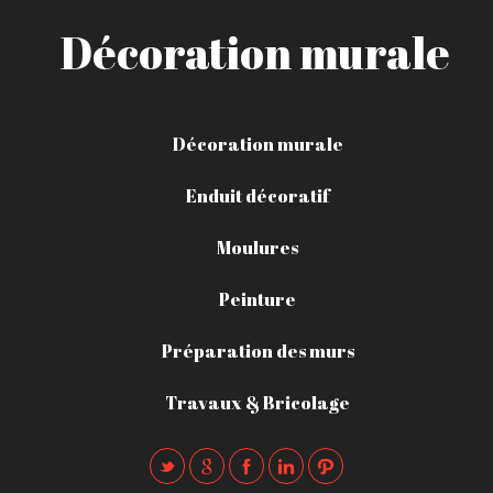
Décoration murale
Décoration murale
Enduit décoratif
Moulures
Peinture
Préparation des murs
Travaux & Bricolage