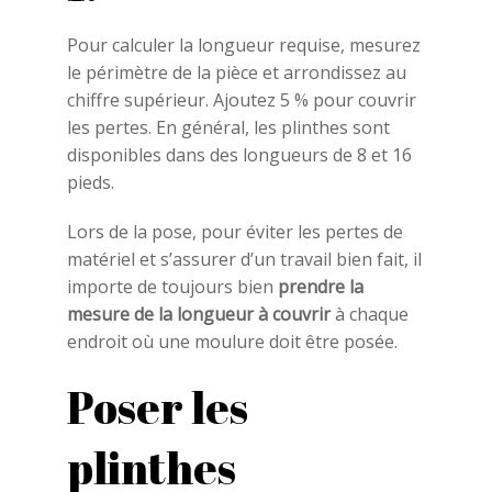
Pour calculer la longueur requise, mesurez
le périmètre de la pièce et arrondissez au
chiffre supérieur. Ajoutez 5 % pour couvrir
les pertes. En général, les plinthes sont
disponibles dans des longueurs de 8 et 16
pieds.
Lors de la pose, pour éviter les pertes de
matériel et s’assurer d’un travail bien fait, il
importe de toujours bien
prendre la
mesure de la longueur à couvrir
à chaque
endroit où une moulure doit être posée.
Poser les
plinthes