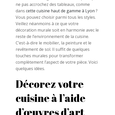
ne pas accrochez des tableaux, comme
dans
cette cuisine haut de gamme à Lyon
?
Vous pouvez choisir parmi tous les styles.
Veillez néanmoins à ce que votre
décoration murale soit en harmonie avec le
reste de l’environnement de la cuisine.
C’est-à-dire le mobilier, la peinture et le
revêtement de sol. Il suffit de quelques
touches murales pour transformer
complètement l’aspect de votre pièce. Voici
quelques idées.
Décorez votre
cuisine à l’aide
d’œuvres d’art