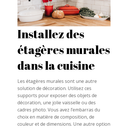
Installez des
étagères murales
dans la cuisine
Les étagères murales sont une autre
solution de décoration. Utilisez ces
supports pour exposer des objets de
décoration, une jolie vaisselle ou des
cadres photo. Vous avez l’embarras du
choix en matière de composition, de
couleur et de dimensions. Une autre option