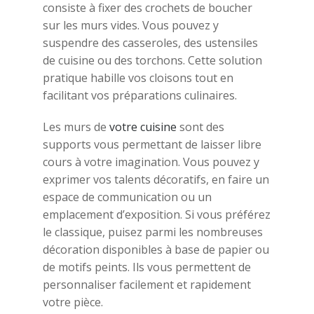
consiste à fixer des crochets de boucher
sur les murs vides. Vous pouvez y
suspendre des casseroles, des ustensiles
de cuisine ou des torchons. Cette solution
pratique habille vos cloisons tout en
facilitant vos préparations culinaires.
Les murs de
votre cuisine
sont des
supports vous permettant de laisser libre
cours à votre imagination. Vous pouvez y
exprimer vos talents décoratifs, en faire un
espace de communication ou un
emplacement d’exposition. Si vous préférez
le classique, puisez parmi les nombreuses
décoration disponibles à base de papier ou
de motifs peints. Ils vous permettent de
personnaliser facilement et rapidement
votre pièce.