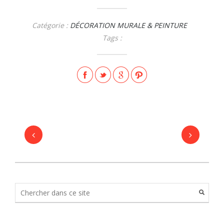
Catégorie :
DÉCORATION MURALE & PEINTURE
Tags :