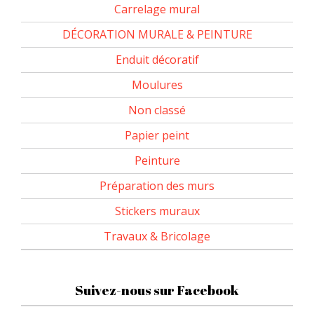
Carrelage mural
DÉCORATION MURALE & PEINTURE
Enduit décoratif
Moulures
Non classé
Papier peint
Peinture
Préparation des murs
Stickers muraux
Travaux & Bricolage
Suivez-nous sur Facebook