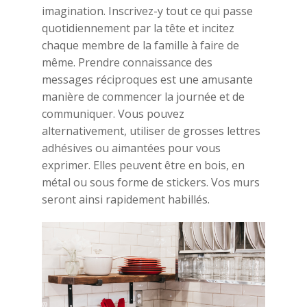
imagination. Inscrivez-y tout ce qui passe
quotidiennement par la tête et incitez
chaque membre de la famille à faire de
même. Prendre connaissance des
messages réciproques est une amusante
manière de commencer la journée et de
communiquer. Vous pouvez
alternativement, utiliser de grosses lettres
adhésives ou aimantées pour vous
exprimer. Elles peuvent être en bois, en
métal ou sous forme de stickers. Vos murs
seront ainsi rapidement habillés.