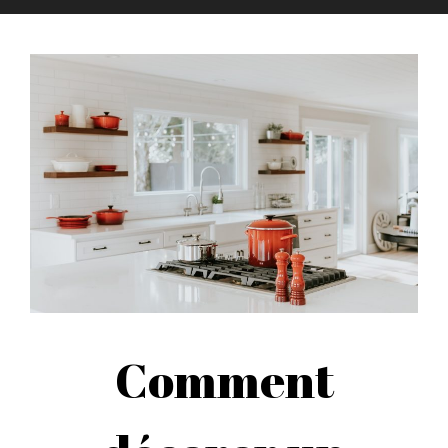
Comment