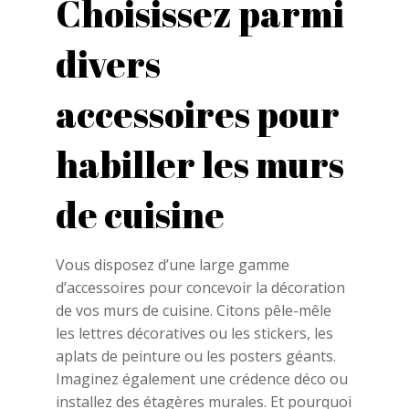
Choisissez parmi
divers
accessoires pour
habiller les murs
de cuisine
Vous disposez d’une large gamme
d’accessoires pour concevoir la décoration
de vos murs de cuisine. Citons pêle-mêle
les lettres décoratives ou les stickers, les
aplats de peinture ou les posters géants.
Imaginez également une crédence déco ou
installez des étagères murales. Et pourquoi