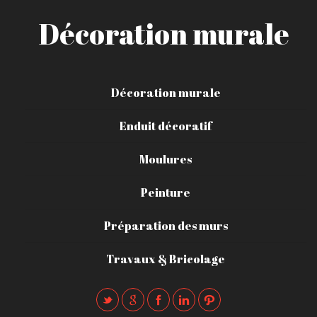
Décoration murale
Décoration murale
Enduit décoratif
Moulures
Peinture
Préparation des murs
Travaux & Bricolage