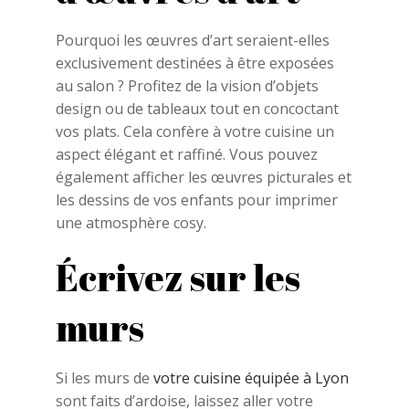
Pourquoi les œuvres d’art seraient-elles
exclusivement destinées à être exposées
au salon ? Profitez de la vision d’objets
design ou de tableaux tout en concoctant
vos plats. Cela confère à votre cuisine un
aspect élégant et raffiné. Vous pouvez
également afficher les œuvres picturales et
les dessins de vos enfants pour imprimer
une atmosphère cosy.
Écrivez sur les
murs
Si les murs de
votre cuisine équipée à Lyon
sont faits d’ardoise, laissez aller votre