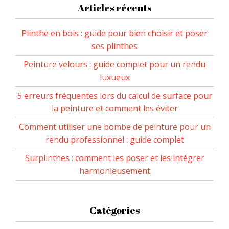
Articles récents
Plinthe en bois : guide pour bien choisir et poser
ses plinthes
Peinture velours : guide complet pour un rendu
luxueux
5 erreurs fréquentes lors du calcul de surface pour
la peinture et comment les éviter
Comment utiliser une bombe de peinture pour un
rendu professionnel : guide complet
Surplinthes : comment les poser et les intégrer
harmonieusement
Catégories