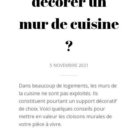
décorer un
mur de cuisine
?
5 NOVEMBRE 2021
Dans beaucoup de logements, les murs de
la cuisine ne sont pas exploités. Ils
constituent pourtant un support décoratif
de choix. Voici quelques conseils pour
mettre en valeur les cloisons murales de
votre pièce à vivre.